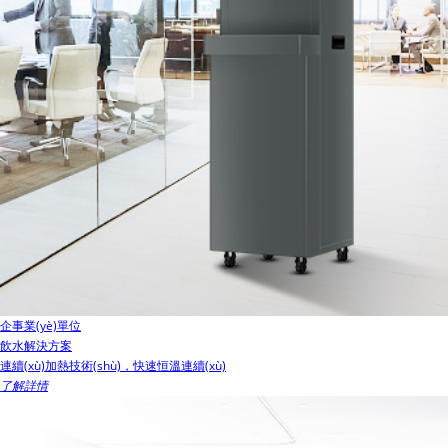
企事業(yè)單位
飲水解決方案
連續(xù)加熱技術(shù)，快速恒溫連續(xù)
了解詳情