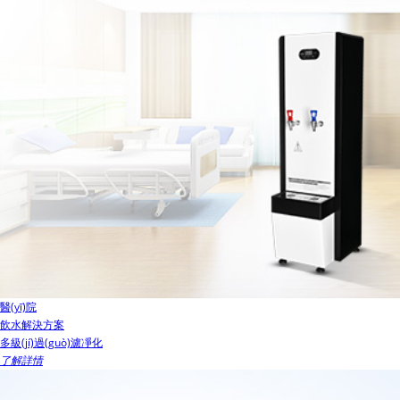
醫(yī)院
飲水解決方案
多級(jí)過(guò)濾凈化
了解詳情