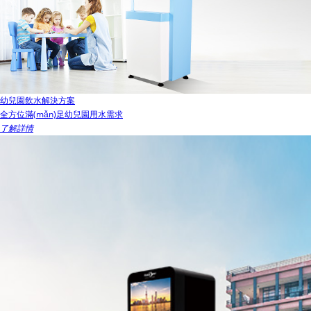
幼兒園飲水解決方案
全方位滿(mǎn)足幼兒園用水需求
了解詳情