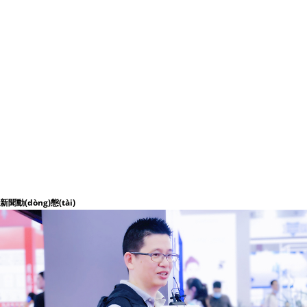
新聞動(dòng)態(tài)