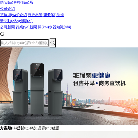
銷(xiāo)售聯(lián)系
公司介紹
艾迪衛(wèi)介紹
歷史愿景
研發(fā)制造
新聞動(dòng)態(tài)
公司新聞
行業(yè)新聞
開(kāi)水器知識(shí)
方案類(lèi)別
核心科技 品質(zhì)精選